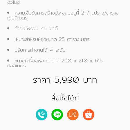
ชั่วโมง
ความเข้มข้นการสร้างประจุลบอยู่ที่ 2 ล้านประจุ/ตาราง
เซนติเมตร
กำลังไฟรวม 45 วัตต์
เหมาะสำหรับห้องขนาด 25 ตารางเมตร
ปรับการทำงานได้ 4 ระดับ
ขนาดเครื่องฟอกอากาศ 290 x 210 x 615
มิลลิเมตร
ราคา 5,990 บาท
สั่งซื้อได้ที่