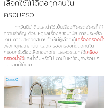
เลือกใช้ให้ดีต่อทุกคนใน
ครอบครัว
ทุกวันนี้น้ำดื่มและน้ำใช้เป็นเรื่องที่ใครต่อใครก็ให้
ความสำคัญ ด้วยเหตุผลเรื่องสุขอนามัย การประหยัด
เงิน ความสะดวกสบายทำให้มีผู้เลือกใช้
เครื่องกรองน้ำ
เพื่อเหตุผลเหล่านั้น แล้วเครื่องกรองที่ดีต่อคนใน
ครอบครัวต้องเลือกอย่างไร และควรแยกใช้
เครื่อง
กรองน้ำใช้
และน้ำดื่มหรือไม่ ตามไปหาข้อมูลพร้อม ๆ
กันตอนนี้ได้เลย