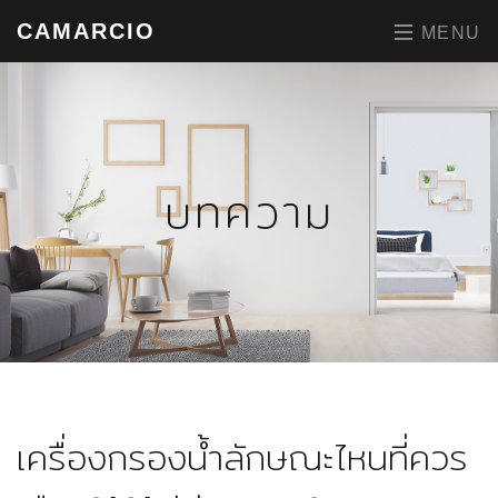
CAMARCIO
MENU
บทความ
เครื่องกรองน้ำลักษณะไหนที่ควร