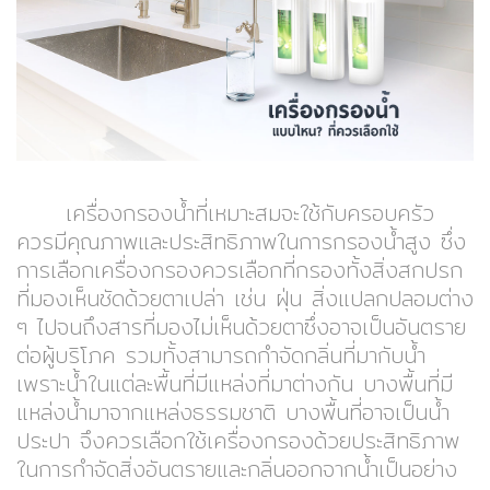
เครื่องกรองน้ำที่เหมาะสมจะใช้กับครอบครัว
ควรมีคุณภาพและประสิทธิภาพในการกรองน้ำสูง ซึ่ง
การเลือกเครื่องกรองควรเลือกที่กรองทั้งสิ่งสกปรก
ที่มองเห็นชัดด้วยตาเปล่า เช่น ฝุ่น สิ่งแปลกปลอมต่าง
ๆ ไปจนถึงสารที่มองไม่เห็นด้วยตาซึ่งอาจเป็นอันตราย
ต่อผู้บริโภค รวมทั้งสามารถกำจัดกลิ่นที่มากับน้ำ
เพราะน้ำในแต่ละพื้นที่มีแหล่งที่มาต่างกัน บางพื้นที่มี
แหล่งน้ำมาจากแหล่งธรรมชาติ บางพื้นที่อาจเป็นน้ำ
ประปา จึงควรเลือกใช้เครื่องกรองด้วยประสิทธิภาพ
ในการกำจัดสิ่งอันตรายและกลิ่นออกจากน้ำเป็นอย่าง