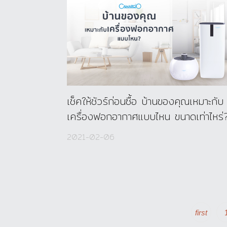
เช็คให้ชัวร์ก่อนซื้อ บ้านของคุณเหมาะกับ
เครื่องฟอกอากาศแบบไหน ขนาดเท่าไหร่
2021-02-06
first