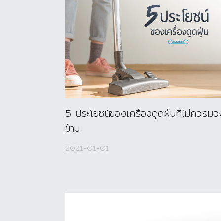
5 ประโยชน์ของเครื่องดูดฝุ่นที่ไม่ควรมอ
ข้าม
2021-01-01