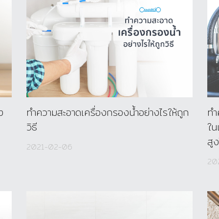
ง
ทำความสะอาดเครื่องกรองน้ำอย่างไรให้ถูก
ทำ
วิธี
ใน
สูง
2021-02-06
20