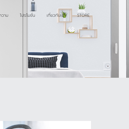
ความ
โปรโมชั่น
เกี่ยวกับเรา
STORE