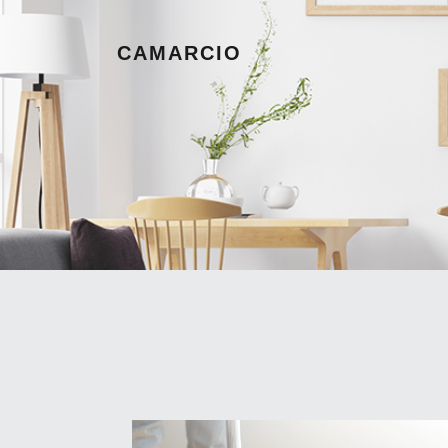
CAMARCIO