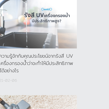
ความรู้จักกับคุณประโยชน์จากรังสี UV
เครื่องกรองน้ำว่าจะทำให้มีประสิทธิภาพ
ได้อย่างไร
21-02-06